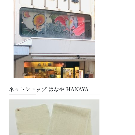
ー
ネットショップ はなや HANAYA