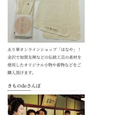
ゑり華オンラインショップ「はなや」！
金沢で加賀友禅などの伝統工芸の素材を
使用したオリジナル小物や着物などをご
購入頂けます。
きものdeさんぽ