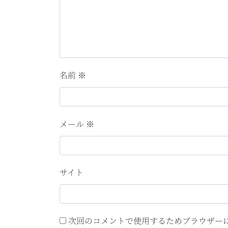
名前
※
メール
※
サイト
次回のコメントで使用するためブラウザー