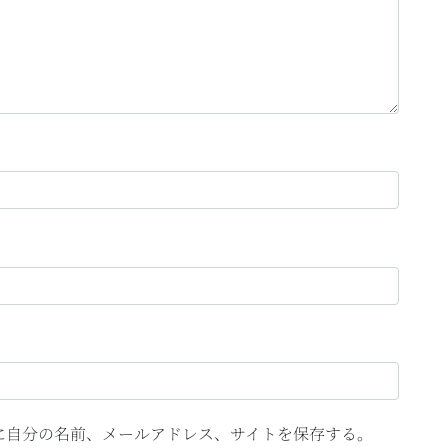
に自分の名前、メールアドレス、サイトを保存する。