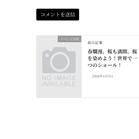
イベント告知
前の記事
春爛漫、桜も満開、桜
を染めよう！世界で一
つのショール！
2008年4月9日