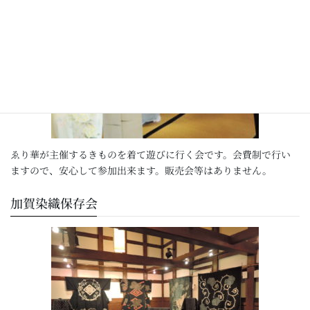
ゑり華が主催するきものを着て遊びに行く会です。会費制で行い
ますので、安心して参加出来ます。販売会等はありません。
加賀染織保存会