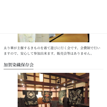
ゑり華が主催するきものを着て遊びに行く会です。会費制で行い
ますので、安心して参加出来ます。販売会等はありません。
加賀染織保存会