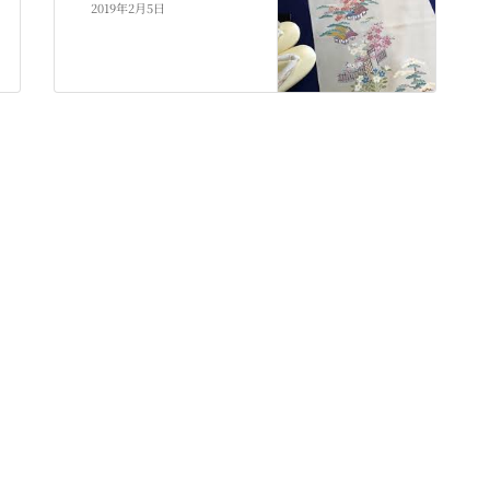
2019年2月5日