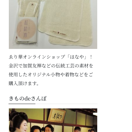
ゑり華オンラインショップ「はなや」！
金沢で加賀友禅などの伝統工芸の素材を
使用したオリジナル小物や着物などをご
購入頂けます。
きものdeさんぽ