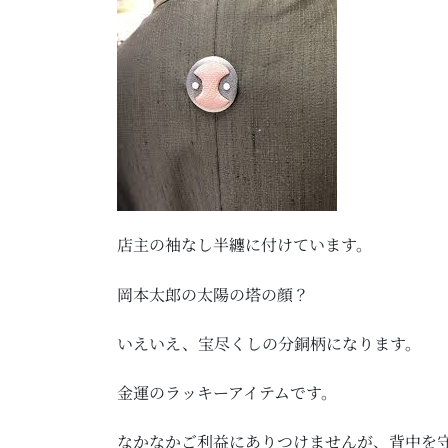
店主の袖なし半纏に付けています。
岡本太郎の太陽の塔の顔？
いえいえ、宝尽くしの分銅柄になります。
金運のラッキーアイテムです。
なかなかご利益にありつけませんが、背中を