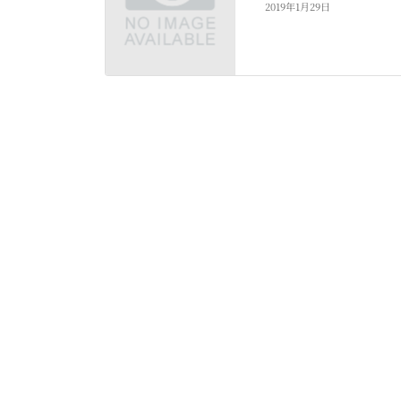
2019年1月29日