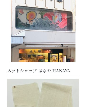
ー
ネットショップ はなや HANAYA