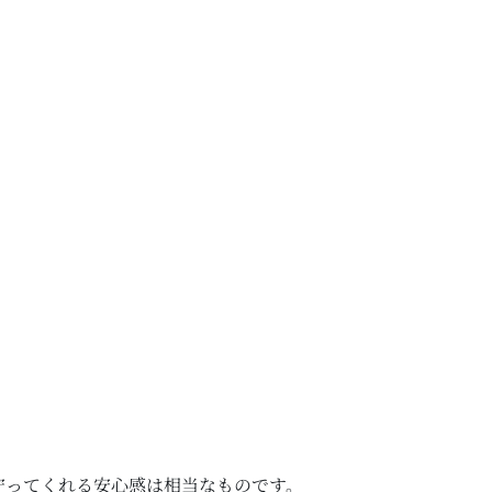
守ってくれる安心感は相当なものです。