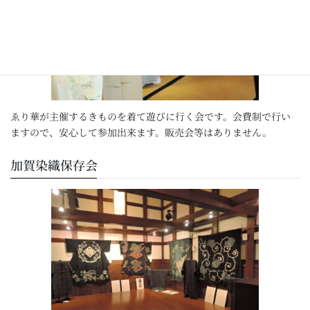
ゑり華が主催するきものを着て遊びに行く会です。会費制で行い
ますので、安心して参加出来ます。販売会等はありません。
加賀染織保存会