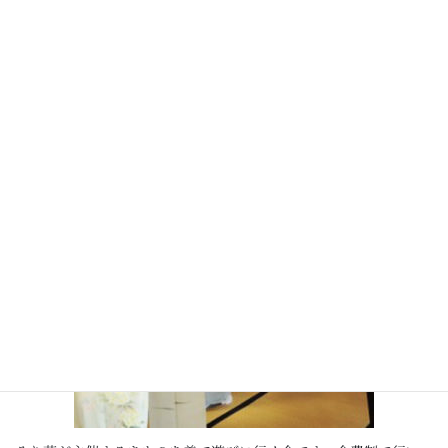
統工芸の素材を使用したオリジナル小物や着物などをご購入頂け
ます。
きものdeさんぽ