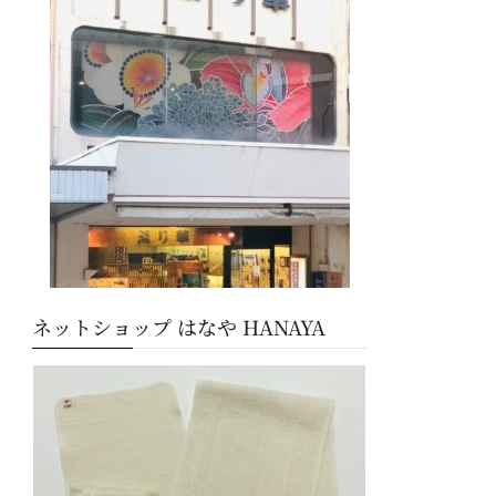
ー
ネットショップ はなや HANAYA