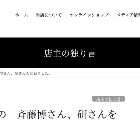
ホーム
当店について
オンラインショップ
メディア情
店主の独り言
博さん、研さんを訪ねました。
店主の独り言
の 斉藤博さん、研さんを