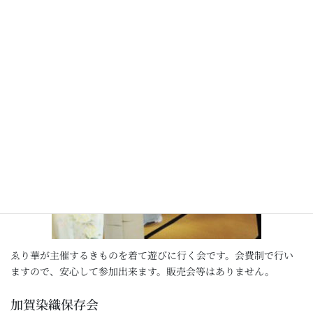
きものdeさんぽ
ゑり華が主催するきものを着て遊びに行く会です。会費制で行い
ますので、安心して参加出来ます。販売会等はありません。
加賀染織保存会