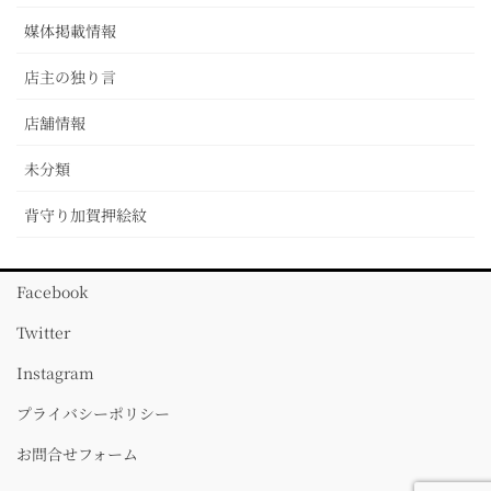
媒体掲載情報
店主の独り言
店舗情報
未分類
背守り加賀押絵紋
Facebook
Twitter
Instagram
プライバシーポリシー
お問合せフォーム