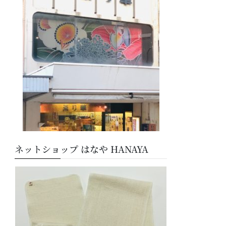
ー
ネットショップ はなや HANAYA