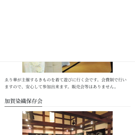
ゑり華が主催するきものを着て遊びに行く会です。会費制で行い
ますので、安心して参加出来ます。販売会等はありません。
加賀染織保存会