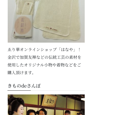
ゑり華オンラインショップ「はなや」！
金沢で加賀友禅などの伝統工芸の素材を
使用したオリジナル小物や着物などをご
購入頂けます。
きものdeさんぽ