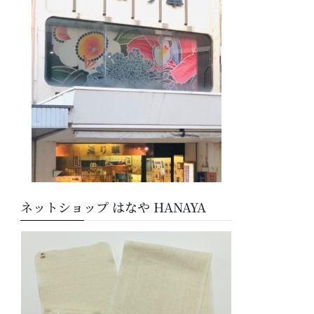
ー
ネットショップ はなや HANAYA