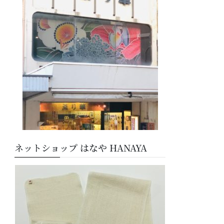
ー
ネットショップ はなや HANAYA