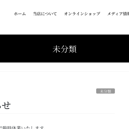
ホーム
当店について
オンラインショップ
メディア情
未分類
未分類
らせ
まで臨時休業いたします。