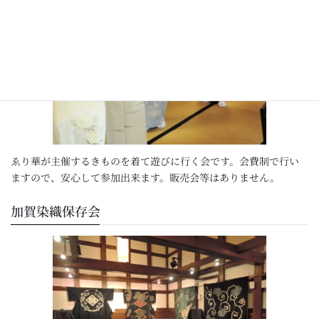
ゑり華が主催するきものを着て遊びに行く会です。会費制で行い
ますので、安心して参加出来ます。販売会等はありません。
加賀染織保存会