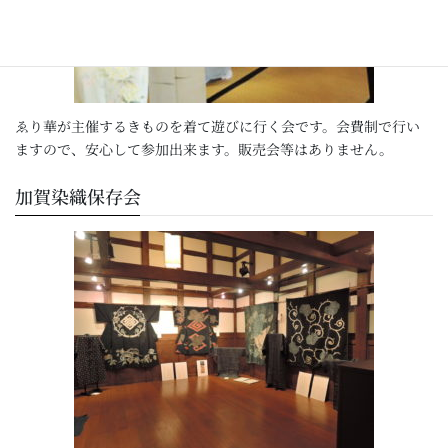
ゑり華が主催するきものを着て遊びに行く会です。会費制で行い
ますので、安心して参加出来ます。販売会等はありません。
加賀染織保存会