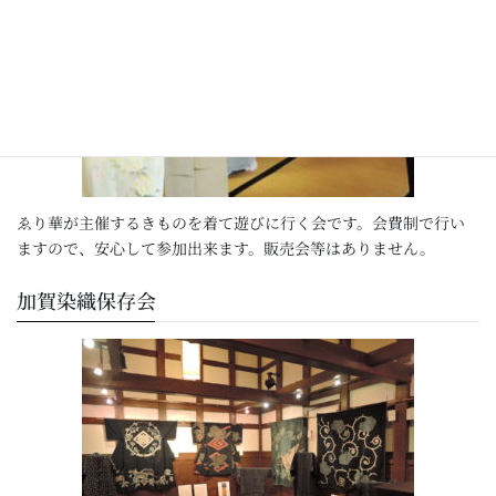
ゑり華が主催するきものを着て遊びに行く会です。会費制で行い
ますので、安心して参加出来ます。販売会等はありません。
加賀染織保存会