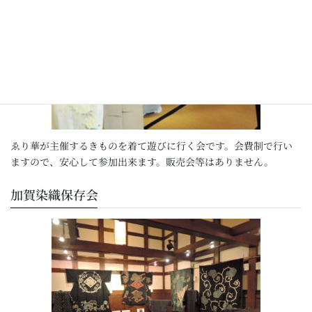
ゑり華が主催するきものを着て遊びに行く会です。会費制で行い
ますので、安心して参加出来ます。販売会等はありません。
加賀染織保存会