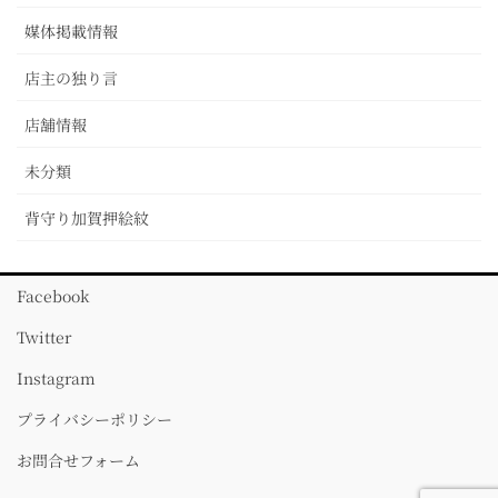
媒体掲載情報
店主の独り言
店舗情報
未分類
背守り加賀押絵紋
Facebook
Twitter
Instagram
プライバシーポリシー
お問合せフォーム