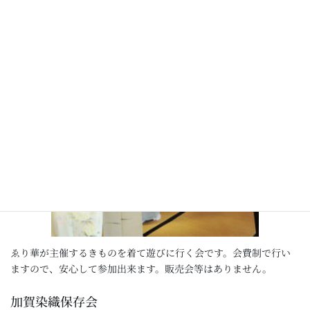
きものdeさんぽ
ゑり華が主催するきものを着て遊びに行く会です。会費制で行い
ますので、安心して参加出来ます。販売会等はありません。
加賀染織保存会