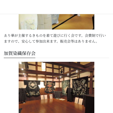
ゑり華が主催するきものを着て遊びに行く会です。会費制で行い
ますので、安心して参加出来ます。販売会等はありません。
加賀染織保存会