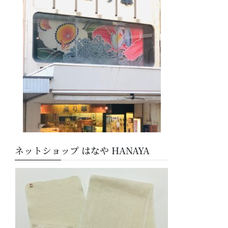
ー
ネットショップ はなや HANAYA