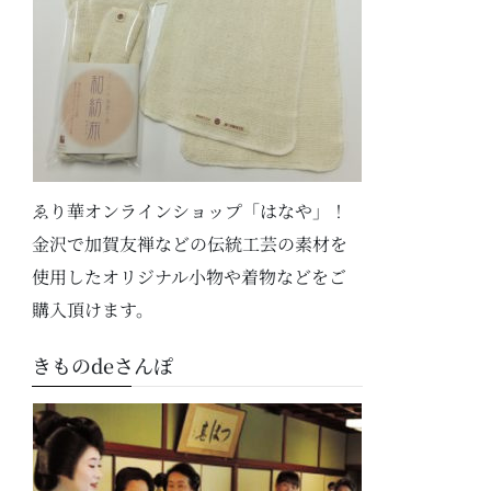
ゑり華オンラインショップ「はなや」！
金沢で加賀友禅などの伝統工芸の素材を
使用したオリジナル小物や着物などをご
購入頂けます。
きものdeさんぽ