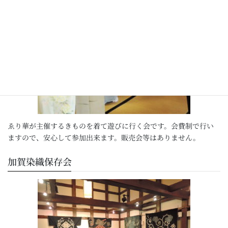
ゑり華が主催するきものを着て遊びに行く会です。会費制で行い
ますので、安心して参加出来ます。販売会等はありません。
加賀染織保存会