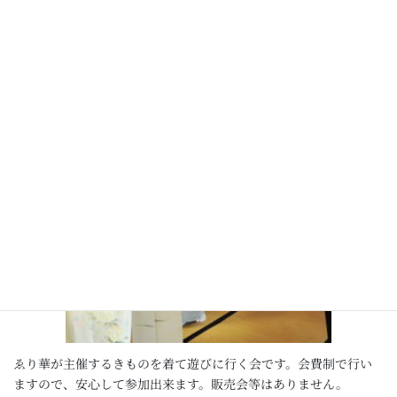
ます。
きものdeさんぽ
ゑり華が主催するきものを着て遊びに行く会です。会費制で行い
ますので、安心して参加出来ます。販売会等はありません。