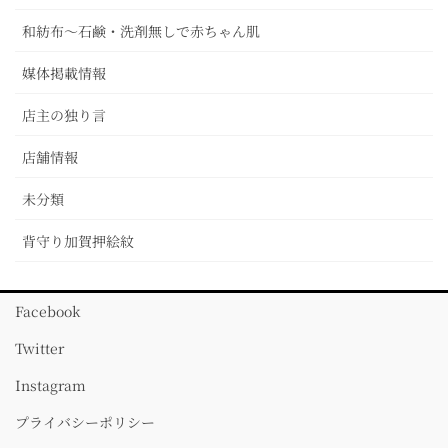
和紡布～石鹸・洗剤無しで赤ちゃん肌
媒体掲載情報
店主の独り言
店舗情報
未分類
背守り加賀押絵紋
Facebook
Twitter
Instagram
プライバシーポリシー