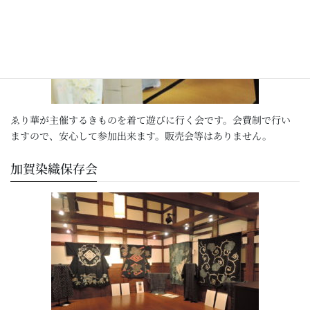
ゑり華が主催するきものを着て遊びに行く会です。会費制で行い
ますので、安心して参加出来ます。販売会等はありません。
加賀染織保存会