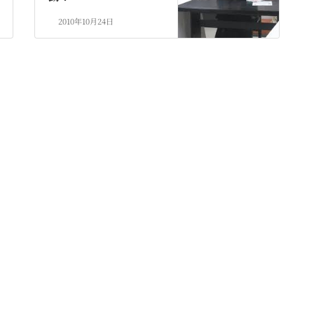
2010年10月24日