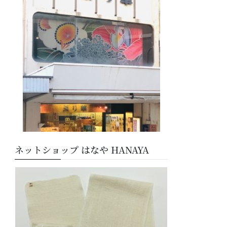
ー
ネットショップ はなや HANAYA