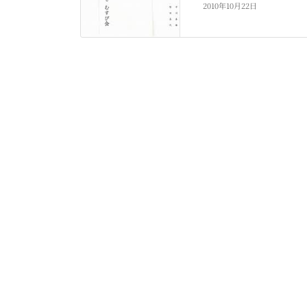
2010年10月22日