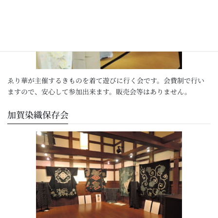
ゑり華が主催するきものを着て遊びに行く会です。会費制で行い
ますので、安心して参加出来ます。販売会等はありません。
加賀染織保存会